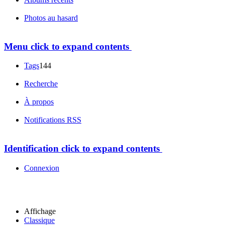
Photos au hasard
Menu
click to expand contents
Tags
144
Recherche
À propos
Notifications RSS
Identification
click to expand contents
Connexion
Affichage
Classique