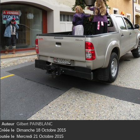
Auteur
Gilbert PAINBLANC
Créée le
Dimanche 18 Octobre 2015
outée le
Mercredi 21 Octobre 2015