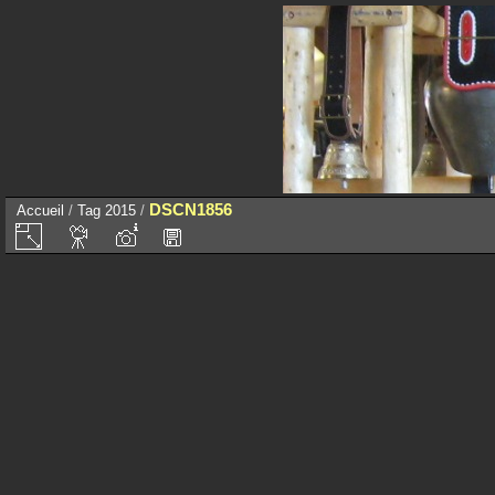
DSCN1856
Accueil
/
Tag
2015
/