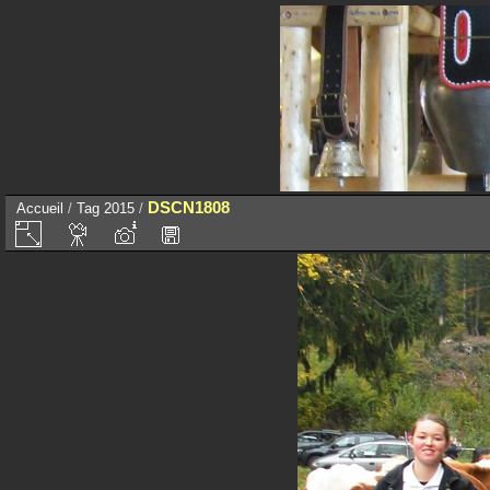
DSCN1808
Accueil
/
Tag
2015
/