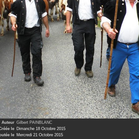
Auteur
Gilbert PAINBLANC
Créée le
Dimanche 18 Octobre 2015
outée le
Mercredi 21 Octobre 2015