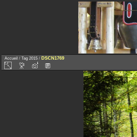
DSCN1769
Accueil
/
Tag
2015
/