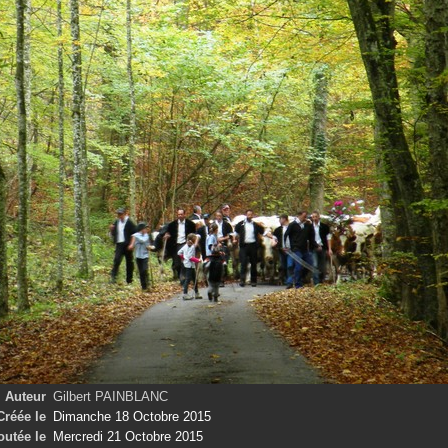
Auteur
Gilbert PAINBLANC
Créée le
Dimanche 18 Octobre 2015
outée le
Mercredi 21 Octobre 2015