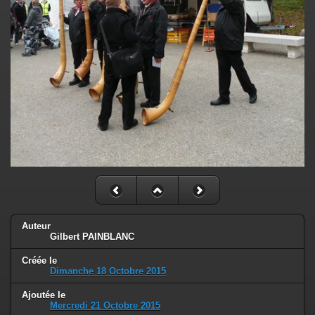
Auteur
Gilbert PAINBLANC
Créée le
Dimanche 18 Octobre 2015
Ajoutée le
Mercredi 21 Octobre 2015