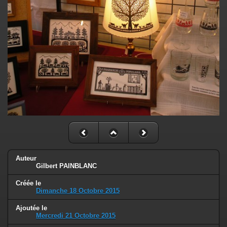
Auteur
Gilbert PAINBLANC
Créée le
Dimanche 18 Octobre 2015
Ajoutée le
Mercredi 21 Octobre 2015