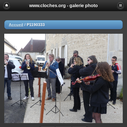
www.cloches.org - galerie photo
Accueil
/
P1190333