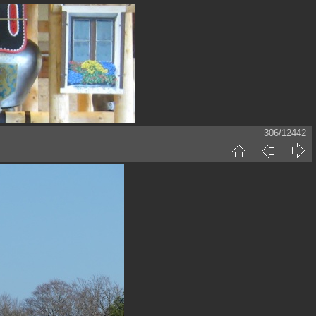
306/12442