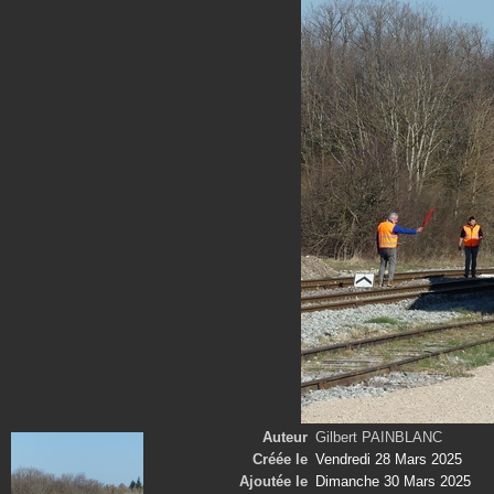
Auteur
Gilbert PAINBLANC
Créée le
Vendredi 28 Mars 2025
Ajoutée le
Dimanche 30 Mars 2025