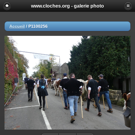
www.cloches.org - galerie photo
Accueil
/
P1100256