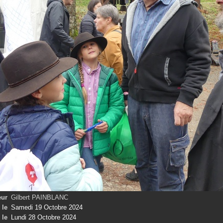
eur
Gilbert PAINBLANC
 le
Samedi 19 Octobre 2024
 le
Lundi 28 Octobre 2024