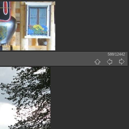
588/12442