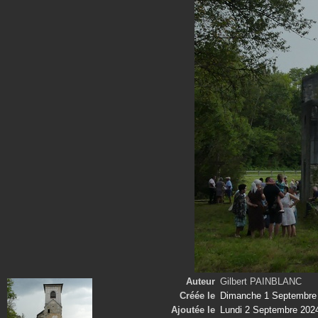
Auteur
Gilbert PAINBLANC
Créée le
Dimanche 1 Septembre
Ajoutée le
Lundi 2 Septembre 202