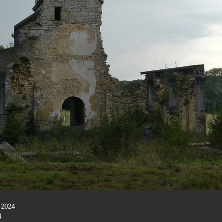
 2024
4