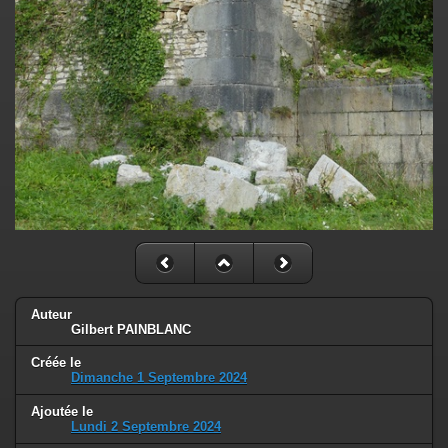
Auteur
Gilbert PAINBLANC
Créée le
Dimanche 1 Septembre 2024
Ajoutée le
Lundi 2 Septembre 2024