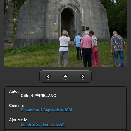
Auteur
Gilbert PAINBLANC
Créée le
Dimanche 1 Septembre 2024
Ajoutée le
Lundi 2 Septembre 2024