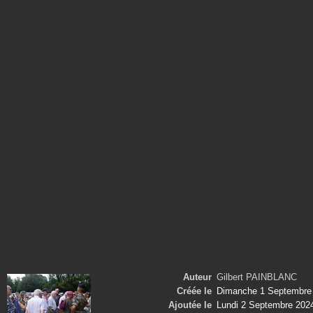
Auteur
Gilbert PAINBLANC
Créée le
Dimanche 1 Septembre
Ajoutée le
Lundi 2 Septembre 202