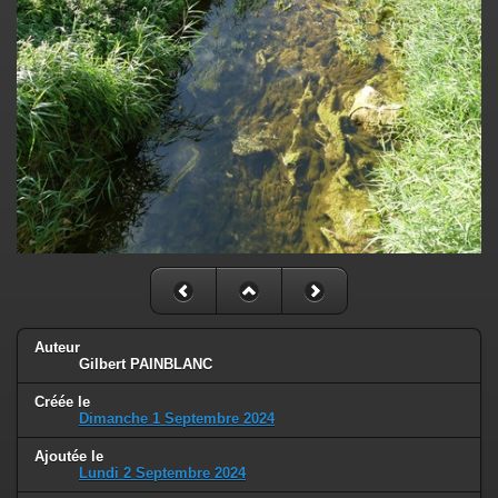
Auteur
Gilbert PAINBLANC
Créée le
Dimanche 1 Septembre 2024
Ajoutée le
Lundi 2 Septembre 2024