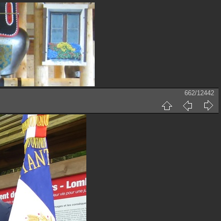
662/12442