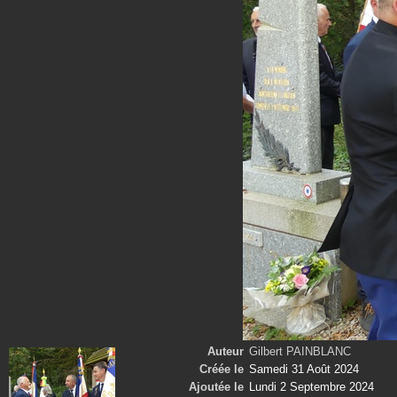
Auteur
Gilbert PAINBLANC
Créée le
Samedi 31 Août 2024
Ajoutée le
Lundi 2 Septembre 2024