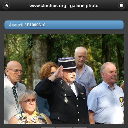
www.cloches.org - galerie photo
Accueil
/
P1090610