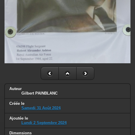
Auteur
Gilbert PAINBLANC
Créée le
Samedi 31 Août 2024
Ajoutée le
Lundi 2 Septembre 2024
Dimensions