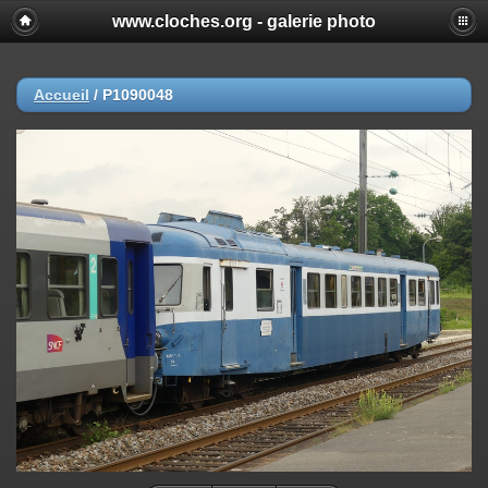
www.cloches.org - galerie photo
Accueil
/
P1090048