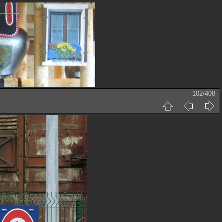
102/408