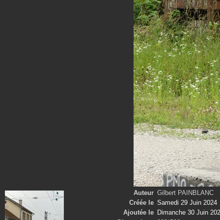
Auteur
Gilbert PAINBLANC
Créée le
Samedi 29 Juin 2024
Ajoutée le
Dimanche 30 Juin 20