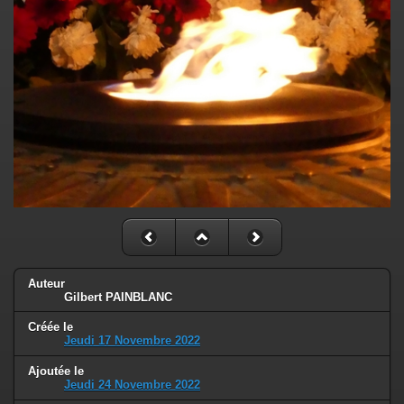
Auteur
Gilbert PAINBLANC
Créée le
Jeudi 17 Novembre 2022
Ajoutée le
Jeudi 24 Novembre 2022