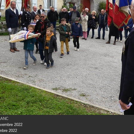
BLANC
ovembre 2022
mbre 2022