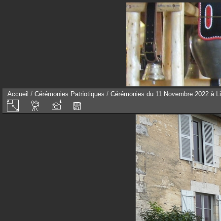
Accueil
/
Cérémonies Patriotiques
/
Cérémonies du 11 Novembre 2022 à Lie