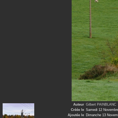
Auteur
Gilbert PAINBLANC
Créée le
Samedi 12 Novembr
Ajoutée le
Dimanche 13 Novem