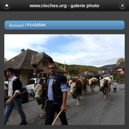
www.cloches.org - galerie photo
Accueil
/
P1430594