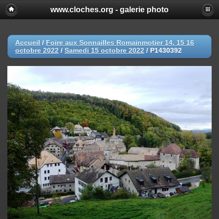
www.cloches.org - galerie photo
Accueil
/
Foire aux Sonnailles Romainmotier 14, 15 16
octobre 2022
/
Samedi 15 octobre 2022
/
P1430392