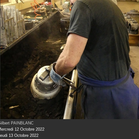
ilbert PAINBLANC
ercredi 12 Octobre 2022
eudi 13 Octobre 2022