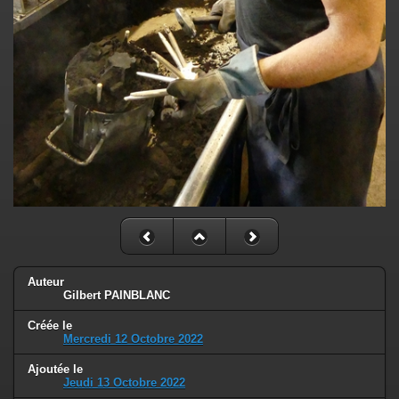
Auteur
Gilbert PAINBLANC
Créée le
Mercredi 12 Octobre 2022
Ajoutée le
Jeudi 13 Octobre 2022