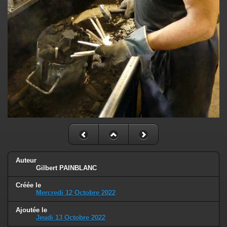
Auteur
Gilbert PAINBLANC
Créée le
Mercredi 12 Octobre 2022
Ajoutée le
Jeudi 13 Octobre 2022