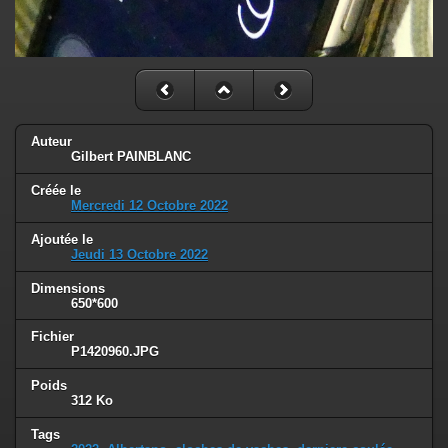
Auteur
Gilbert PAINBLANC
Créée le
Mercredi 12 Octobre 2022
Ajoutée le
Jeudi 13 Octobre 2022
Dimensions
650*600
Fichier
P1420960.JPG
Poids
312 Ko
Tags