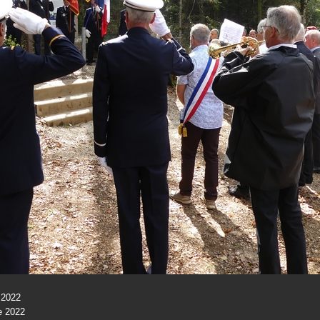
 2022
e 2022