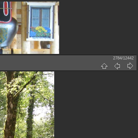
2784/12442