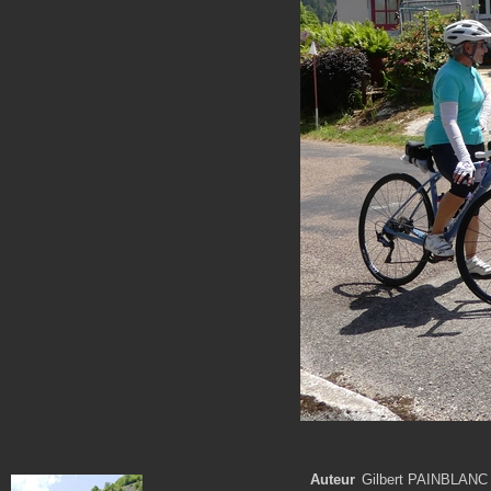
Auteur
Gilbert PAINBLANC