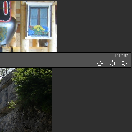
141/192