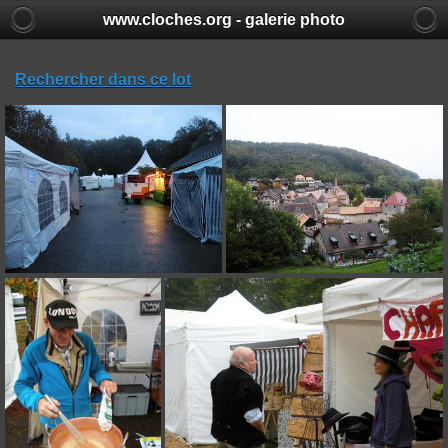
www.cloches.org - galerie photo
Rechercher dans ce lot