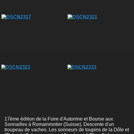
17ème édition de la Foire d'Automne et Bourse aux
Sonnailles à Romainmotier (Suisse). Descente d'un
troupeau de vaches. Les sonneurs de toupins de la Dôle et