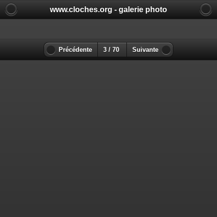
www.cloches.org - galerie photo
Précédente
3 / 70
Suivante